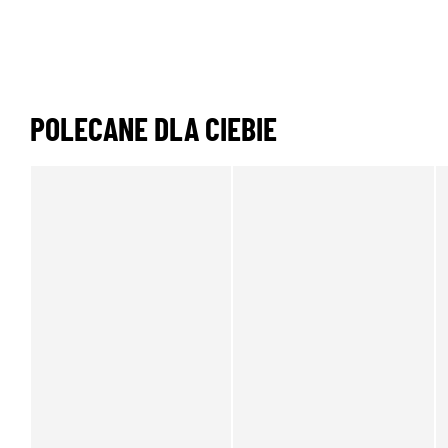
POLECANE DLA CIEBIE