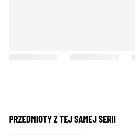
PRZEDMIOTY Z TEJ SAMEJ SERII