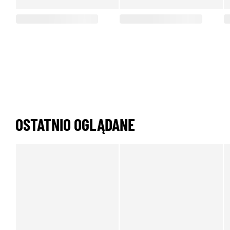
OSTATNIO OGLĄDANE