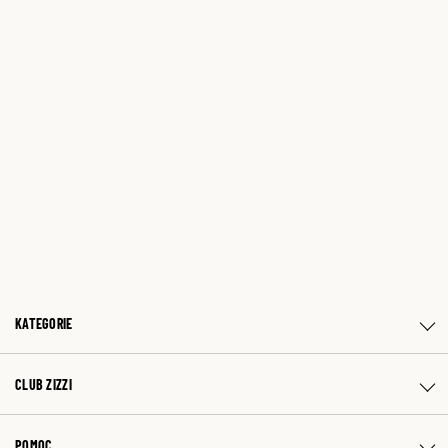
KATEGORIE
CLUB ZIZZI
POMOC