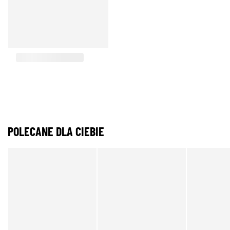
POLECANE DLA CIEBIE