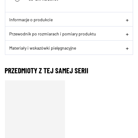
Informacje o produkcie
Przewodnik po rozmiarach i pomiary produktu
Materiały i wskazówki pielęgnacyjne
PRZEDMIOTY Z TEJ SAMEJ SERII