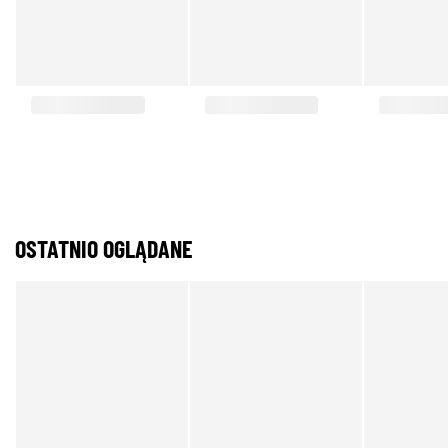
OSTATNIO OGLĄDANE