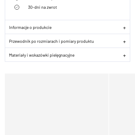
30-dni na zwrot
Informacje o produkcie
Przewodnik po rozmiarach i pomiary produktu
Materiały i wskazówki pielęgnacyjne