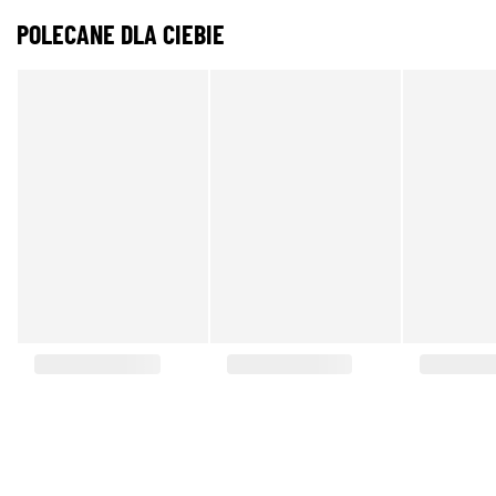
POLECANE DLA CIEBIE