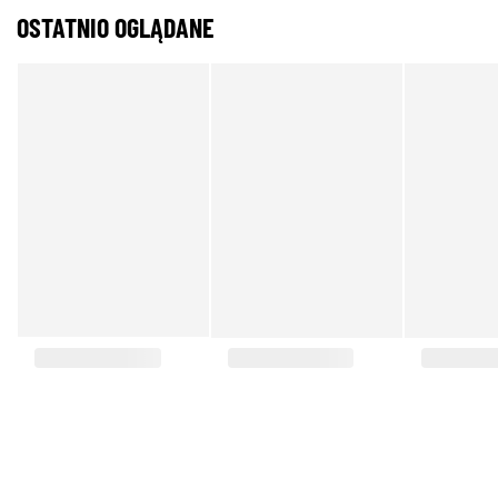
OSTATNIO OGLĄDANE