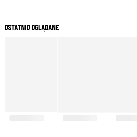
OSTATNIO OGLĄDANE