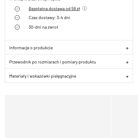
Bezpłatna dostawa od 59 zł
Czas dostawy: 3–4 dni
30-dni na zwrot
Informacje o produkcie
Przewodnik po rozmiarach i pomiary produktu
Materiały i wskazówki pielęgnacyjne