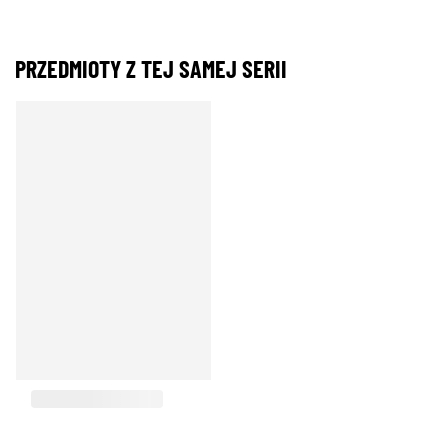
PRZEDMIOTY Z TEJ SAMEJ SERII