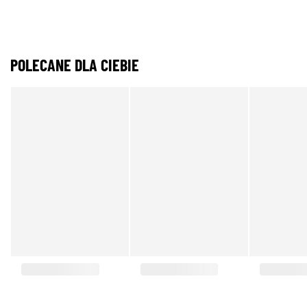
POLECANE DLA CIEBIE