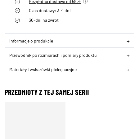
Bezpłatna dostawa od 59 zł
Czas dostawy: 3–4 dni
30-dni na zwrot
Informacje o produkcie
Przewodnik po rozmiarach i pomiary produktu
Materiały i wskazówki pielęgnacyjne
PRZEDMIOTY Z TEJ SAMEJ SERII