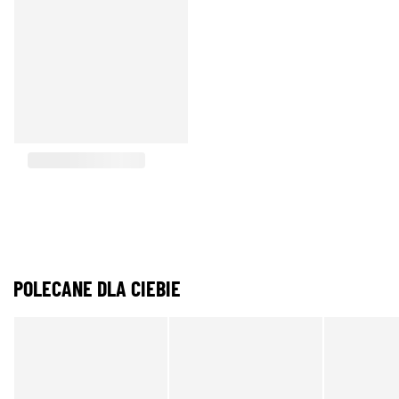
POLECANE DLA CIEBIE