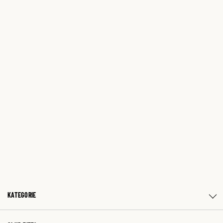
KATEGORIE