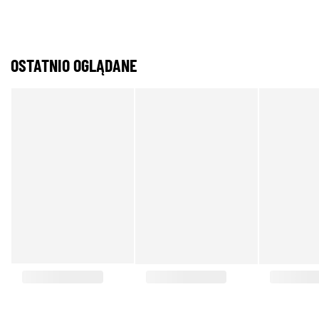
OSTATNIO OGLĄDANE