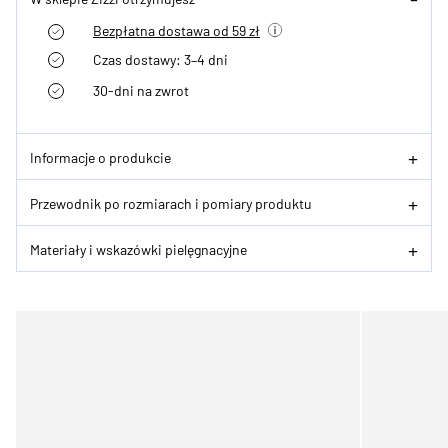
Bezpłatna dostawa od 59 zł
Czas dostawy: 3–4 dni
30-dni na zwrot
Informacje o produkcie
Przewodnik po rozmiarach i pomiary produktu
Materiały i wskazówki pielęgnacyjne