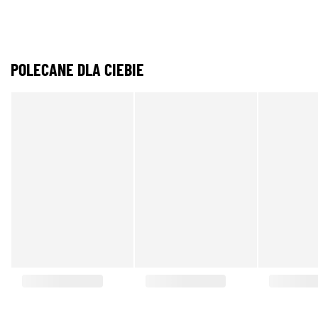
POLECANE DLA CIEBIE