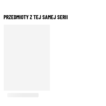
PRZEDMIOTY Z TEJ SAMEJ SERII