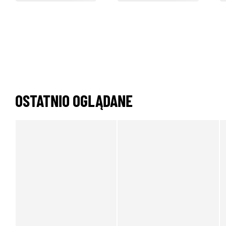
OSTATNIO OGLĄDANE