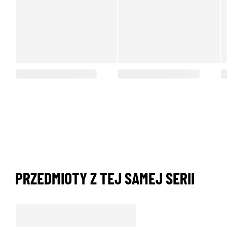
PRZEDMIOTY Z TEJ SAMEJ SERII