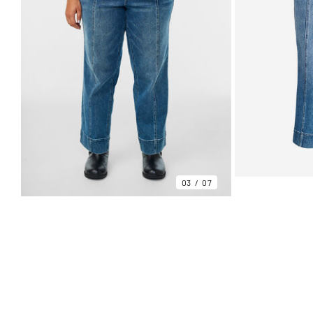
03
07