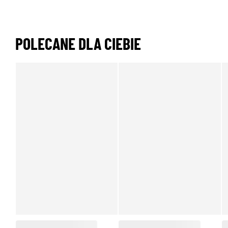
POLECANE DLA CIEBIE