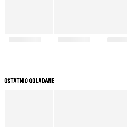
OSTATNIO OGLĄDANE