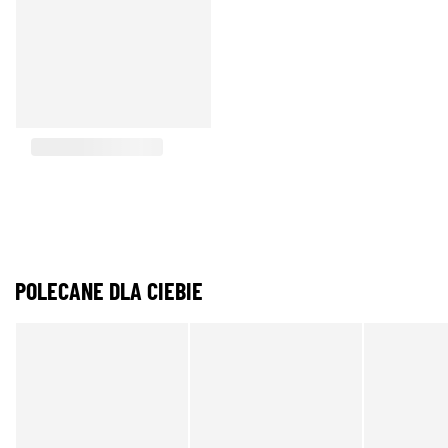
POLECANE DLA CIEBIE