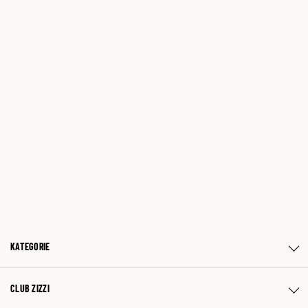
KATEGORIE
CLUB ZIZZI