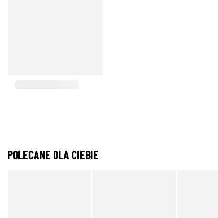
POLECANE DLA CIEBIE