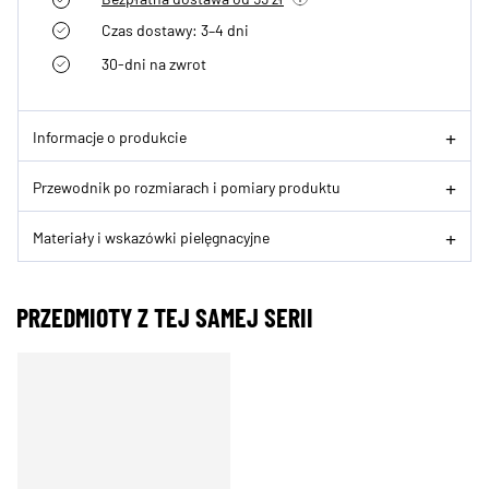
Czas dostawy: 3–4 dni
30-dni na zwrot
Informacje o produkcie
Przewodnik po rozmiarach i pomiary produktu
Materiały i wskazówki pielęgnacyjne
PRZEDMIOTY Z TEJ SAMEJ SERII