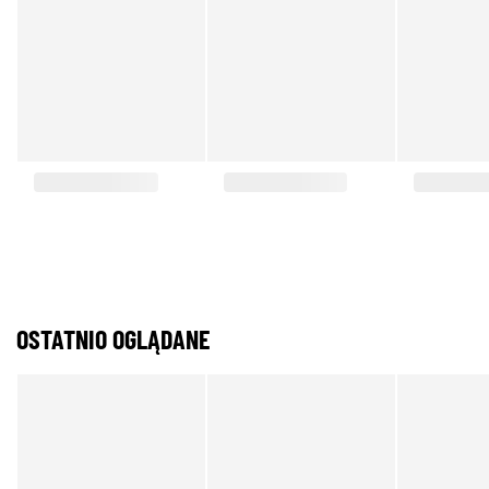
OSTATNIO OGLĄDANE