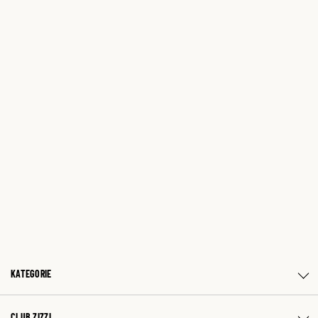
KATEGORIE
CLUB ZIZZI