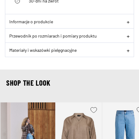
30-dni na zwrot
Informacje o produkcie
Przewodnik po rozmiarach i pomiary produktu
Materiały i wskazówki pielęgnacyjne
SHOP THE LOOK