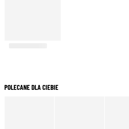
POLECANE DLA CIEBIE