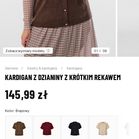
Zobacz wymiary modelu
01
06
Damska
Swetry & kardigany
Kardigany
KARDIGAN Z DZIANINY Z KRÓTKIM REKAWEM
145,99 zł
Kolor:
Brązowy