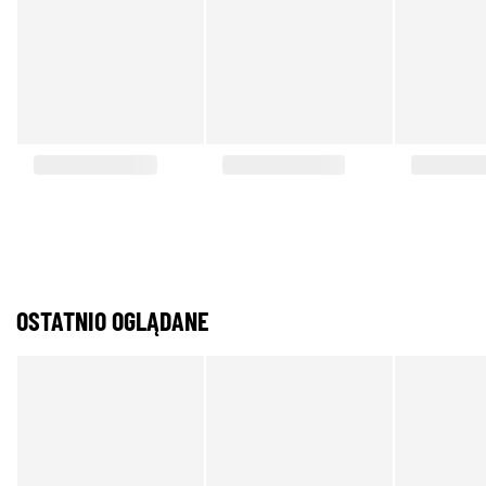
OSTATNIO OGLĄDANE