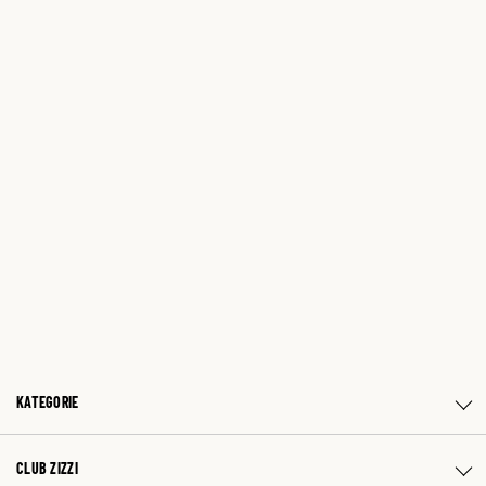
KATEGORIE
CLUB ZIZZI