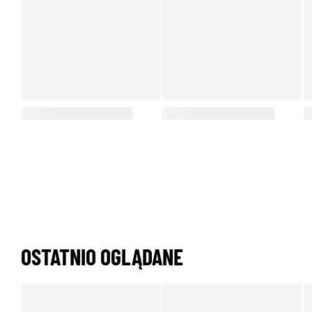
OSTATNIO OGLĄDANE