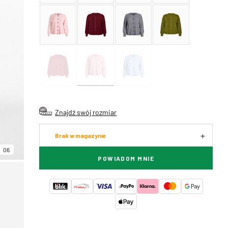
Znajdź swój rozmiar
Brak w magazynie
06
POWIADOM MNIE