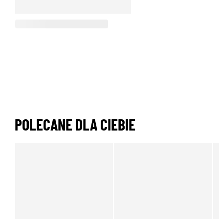
POLECANE DLA CIEBIE