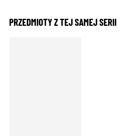
PRZEDMIOTY Z TEJ SAMEJ SERII