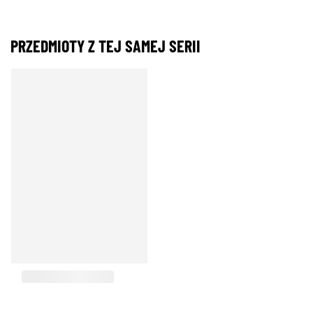
PRZEDMIOTY Z TEJ SAMEJ SERII