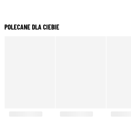
POLECANE DLA CIEBIE