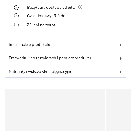
Bezpłatna dostawa od 59 zł
Czas dostawy: 3–4 dni
30-dni na zwrot
Informacje o produkcie
Przewodnik po rozmiarach i pomiary produktu
Materiały i wskazówki pielęgnacyjne