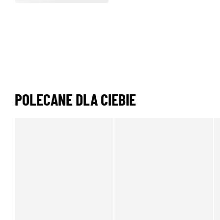
POLECANE DLA CIEBIE