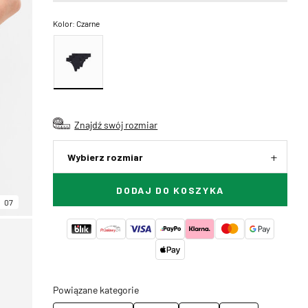
Kolor:
Czarne
Znajdź swój rozmiar
Wybierz rozmiar
DODAJ DO KOSZYKA
07
Powiązane kategorie