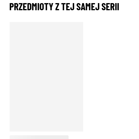
PRZEDMIOTY Z TEJ SAMEJ SERII