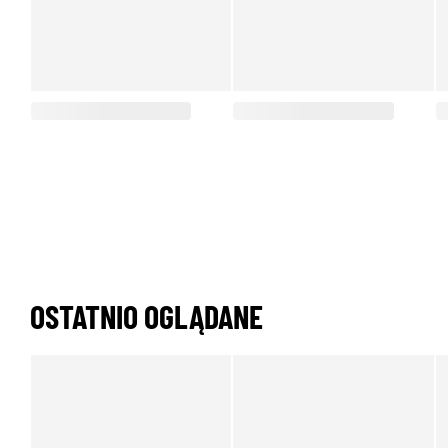
OSTATNIO OGLĄDANE