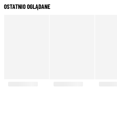
OSTATNIO OGLĄDANE