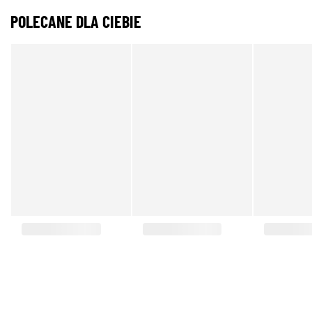
POLECANE DLA CIEBIE