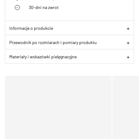
30-dni na zwrot
Informacje o produkcie
Przewodnik po rozmiarach i pomiary produktu
Materiały i wskazówki pielęgnacyjne