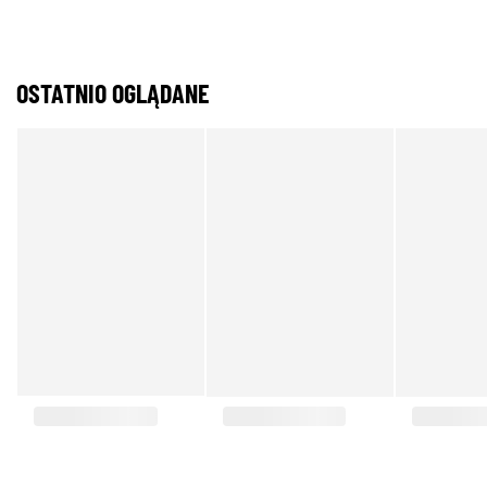
OSTATNIO OGLĄDANE