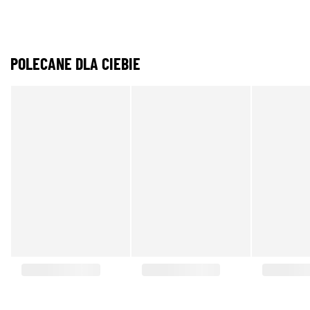
POLECANE DLA CIEBIE