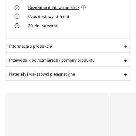
Bezpłatna dostawa od 59 zł
Czas dostawy: 3–4 dni
30-dni na zwrot
Informacje o produkcie
Przewodnik po rozmiarach i pomiary produktu
Materiały i wskazówki pielęgnacyjne