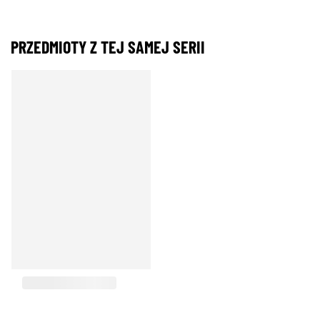
PRZEDMIOTY Z TEJ SAMEJ SERII