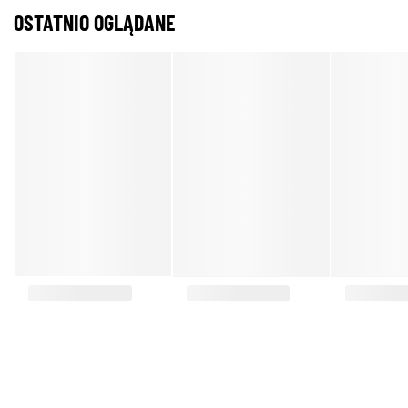
OSTATNIO OGLĄDANE