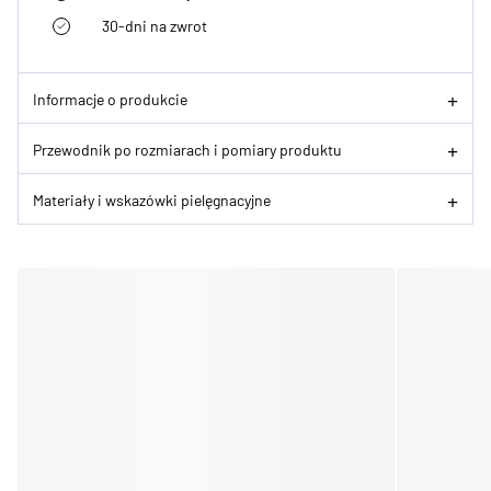
30-dni na zwrot
Informacje o produkcie
Przewodnik po rozmiarach i pomiary produktu
Materiały i wskazówki pielęgnacyjne