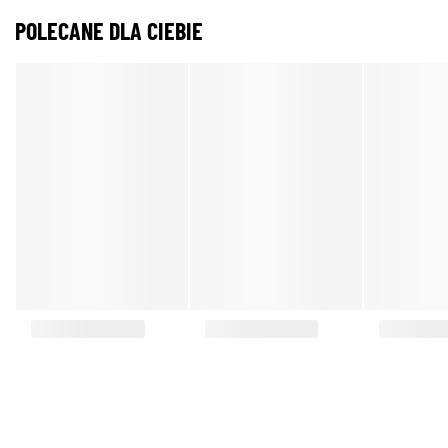
POLECANE DLA CIEBIE