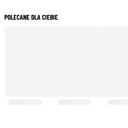
POLECANE DLA CIEBIE