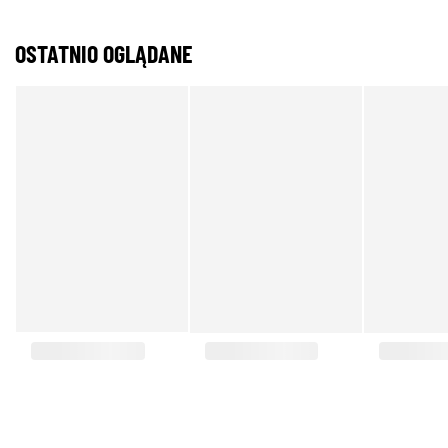
OSTATNIO OGLĄDANE