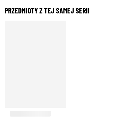
PRZEDMIOTY Z TEJ SAMEJ SERII