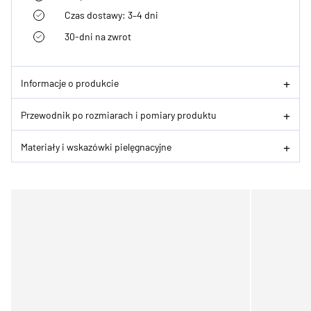
Czas dostawy: 3–4 dni
30-dni na zwrot
Informacje o produkcie
Przewodnik po rozmiarach i pomiary produktu
Materiały i wskazówki pielęgnacyjne