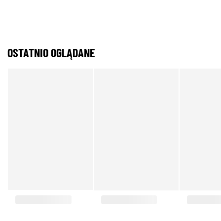
OSTATNIO OGLĄDANE