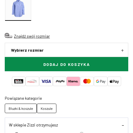
Znajdź swój rozmiar
Wybierz rozmiar
DODAJ DO KOSZYKA
Powiązane kategorie
Bluzki & koszule
Koszule
W sklepie Zizzi otrzymujesz