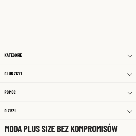
KATEGORIE
CLUB ZIZZI
POMOC
O ZIZZI
MODA PLUS SIZE BEZ KOMPROMISÓW