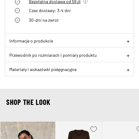
Bezpłatna dostawa od 59 zł
Czas dostawy: 3–4 dni
30-dni na zwrot
Informacje o produkcie
Przewodnik po rozmiarach i pomiary produktu
Materiały i wskazówki pielęgnacyjne
SHOP THE LOOK