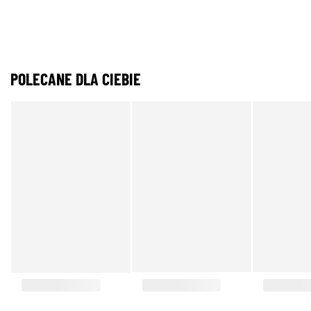
POLECANE DLA CIEBIE