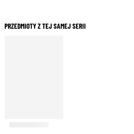
PRZEDMIOTY Z TEJ SAMEJ SERII