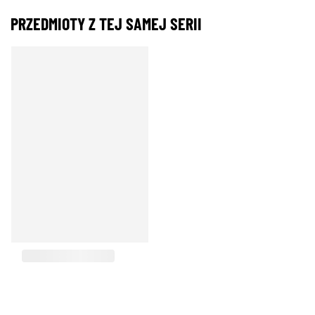
PRZEDMIOTY Z TEJ SAMEJ SERII