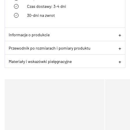
Czas dostawy: 3–4 dni
30-dni na zwrot
Informacje o produkcie
Przewodnik po rozmiarach i pomiary produktu
Materiały i wskazówki pielęgnacyjne