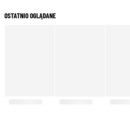
OSTATNIO OGLĄDANE