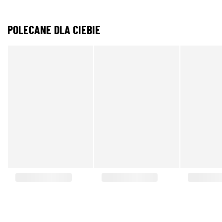
POLECANE DLA CIEBIE