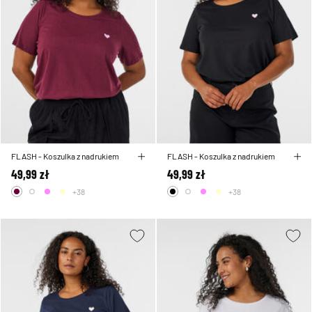
FLASH - Koszulka z nadrukiem
FLASH - Koszulka z nadrukiem
49,99 zł
49,99 zł
+38
+38