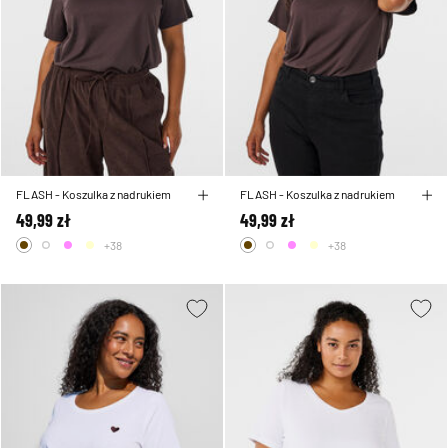
FLASH - Koszulka z nadrukiem
FLASH - Koszulka z nadrukiem
49,99 zł
49,99 zł
+38
+38