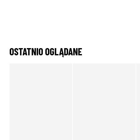
OSTATNIO OGLĄDANE