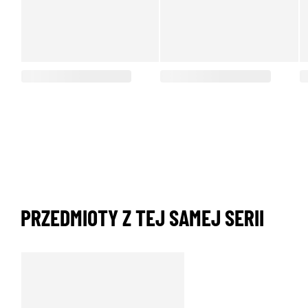
PRZEDMIOTY Z TEJ SAMEJ SERII