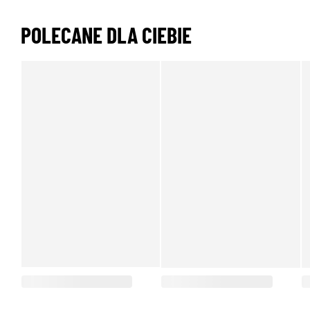
POLECANE DLA CIEBIE