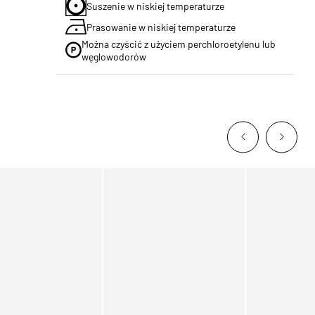
Suszenie w niskiej temperaturze
Prasowanie w niskiej temperaturze
Można czyścić z użyciem perchloroetylenu lub
węglowodorów