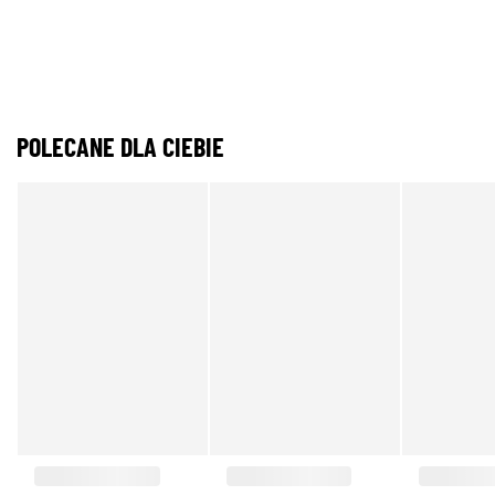
POLECANE DLA CIEBIE