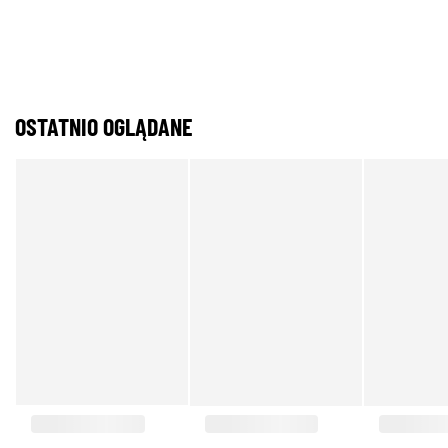
OSTATNIO OGLĄDANE