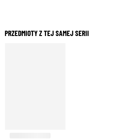
PRZEDMIOTY Z TEJ SAMEJ SERII