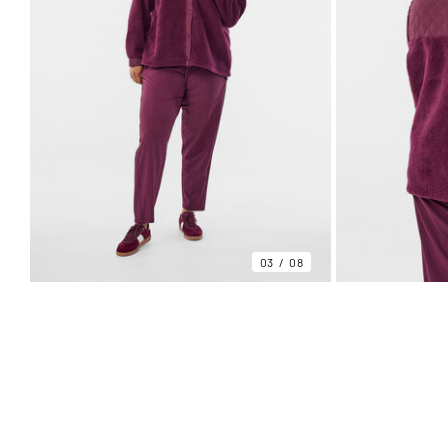
03
08