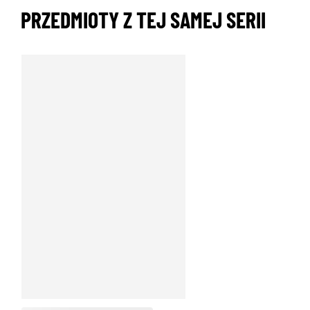
PRZEDMIOTY Z TEJ SAMEJ SERII