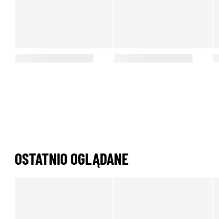
OSTATNIO OGLĄDANE