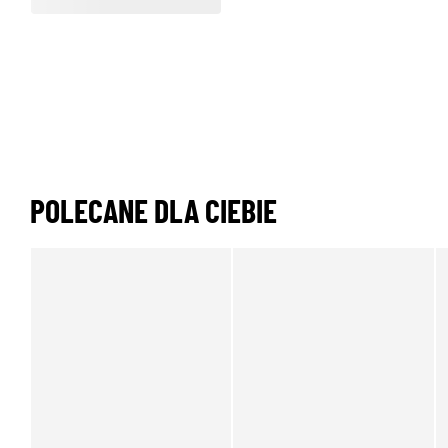
POLECANE DLA CIEBIE