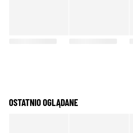
OSTATNIO OGLĄDANE