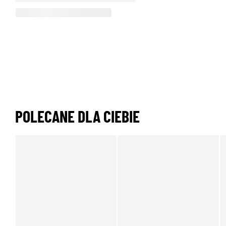
POLECANE DLA CIEBIE