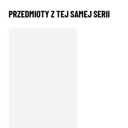
PRZEDMIOTY Z TEJ SAMEJ SERII