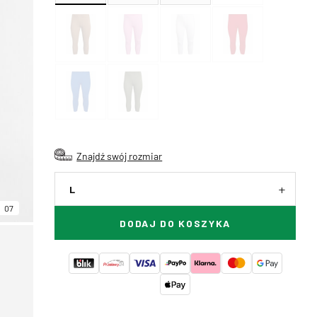
Znajdź swój rozmiar
L
07
DODAJ DO KOSZYKA