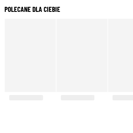
POLECANE DLA CIEBIE