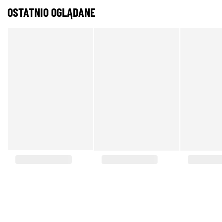
OSTATNIO OGLĄDANE