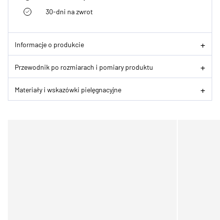
30-dni na zwrot
Informacje o produkcie
Przewodnik po rozmiarach i pomiary produktu
Materiały i wskazówki pielęgnacyjne