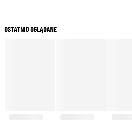
OSTATNIO OGLĄDANE