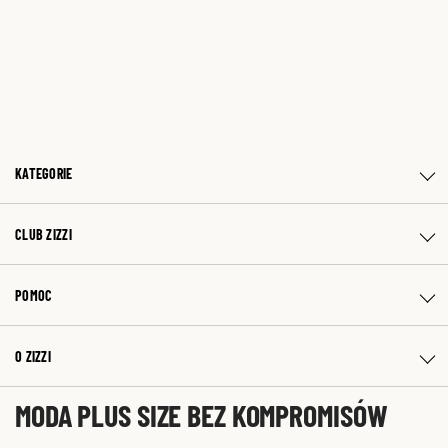
KATEGORIE
CLUB ZIZZI
POMOC
O ZIZZI
MODA PLUS SIZE BEZ KOMPROMISÓW