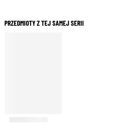
PRZEDMIOTY Z TEJ SAMEJ SERII