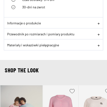
30-dni na zwrot
Informacje o produkcie
Przewodnik po rozmiarach i pomiary produktu
Materiały i wskazówki pielęgnacyjne
SHOP THE LOOK