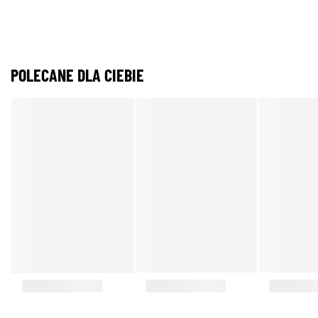
POLECANE DLA CIEBIE