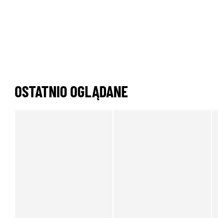
OSTATNIO OGLĄDANE