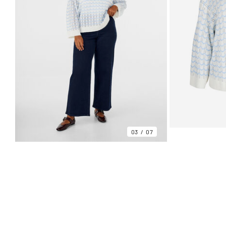
03
07