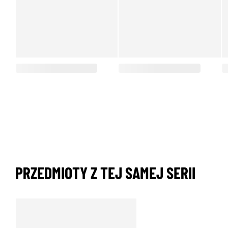
PRZEDMIOTY Z TEJ SAMEJ SERII