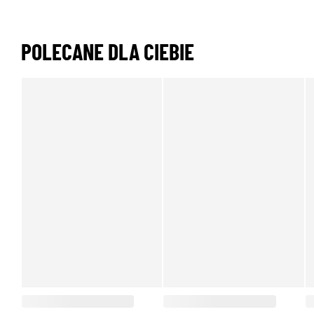
POLECANE DLA CIEBIE