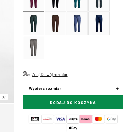
Znajdź swój rozmiar
Wybierz rozmiar
07
DODAJ DO KOSZYKA