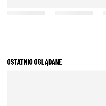
OSTATNIO OGLĄDANE