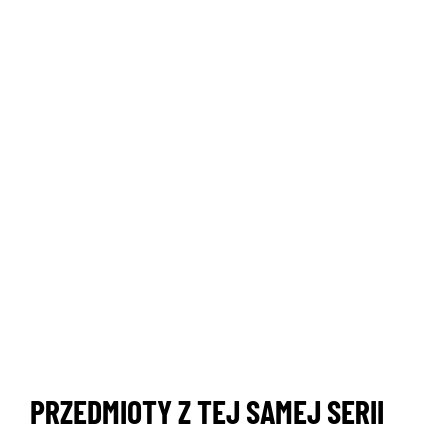
PRZEDMIOTY Z TEJ SAMEJ SERII