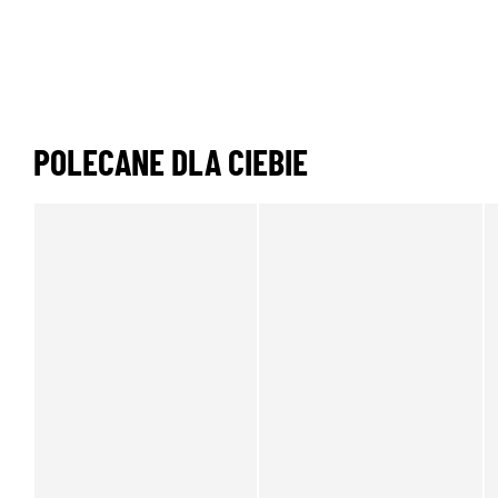
POLECANE DLA CIEBIE