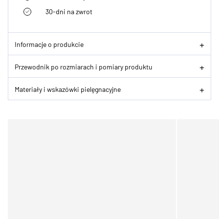
30-dni na zwrot
Informacje o produkcie
Przewodnik po rozmiarach i pomiary produktu
Materiały i wskazówki pielęgnacyjne