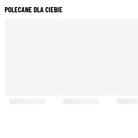
POLECANE DLA CIEBIE