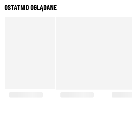
OSTATNIO OGLĄDANE