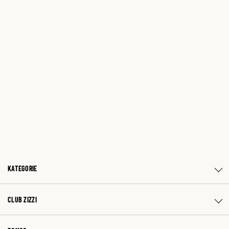
KATEGORIE
CLUB ZIZZI