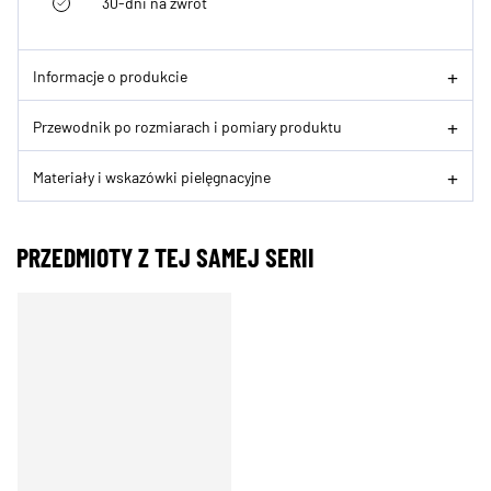
30-dni na zwrot
Informacje o produkcie
Przewodnik po rozmiarach i pomiary produktu
Materiały i wskazówki pielęgnacyjne
PRZEDMIOTY Z TEJ SAMEJ SERII