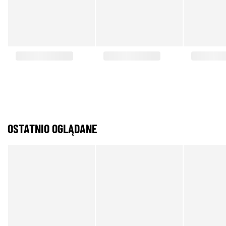
OSTATNIO OGLĄDANE