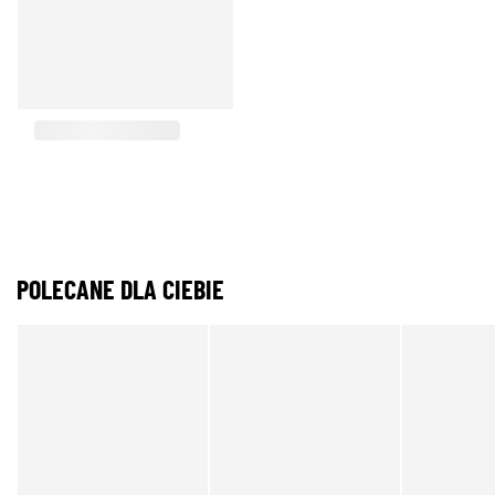
POLECANE DLA CIEBIE