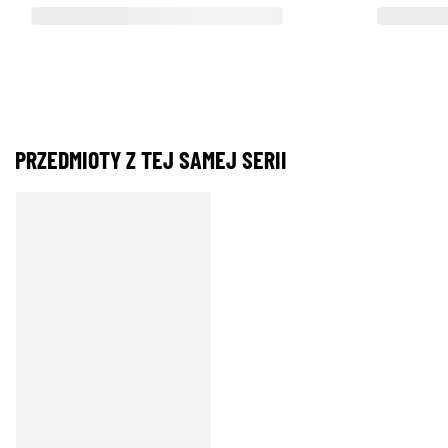
PRZEDMIOTY Z TEJ SAMEJ SERII