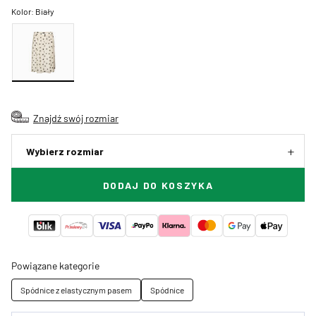
Kolor:
Biały
Znajdź swój rozmiar
Wybierz rozmiar
DODAJ DO KOSZYKA
Powiązane kategorie
Spódnice z elastycznym pasem
Spódnice