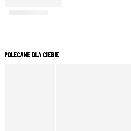
POLECANE DLA CIEBIE