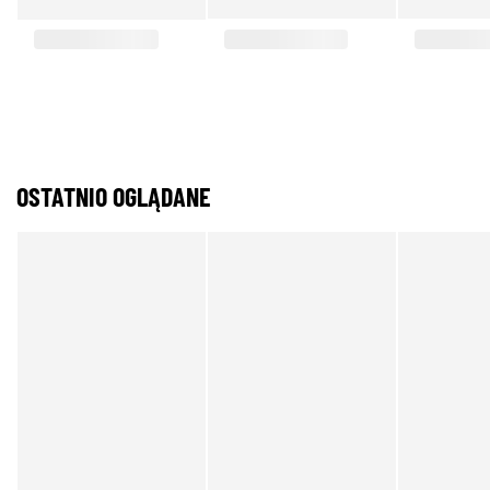
OSTATNIO OGLĄDANE