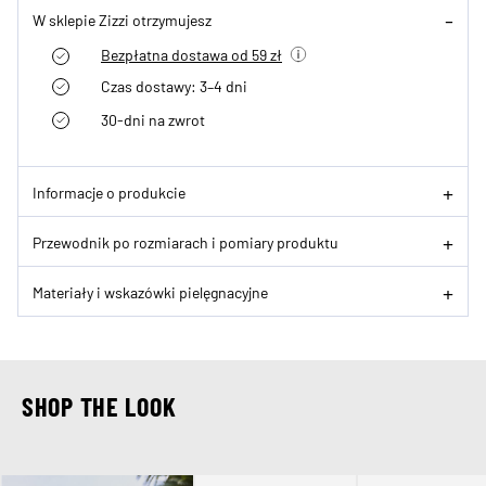
W sklepie Zizzi otrzymujesz
Bezpłatna dostawa od 59 zł
Czas dostawy: 3–4 dni
30-dni na zwrot
Informacje o produkcie
Przewodnik po rozmiarach i pomiary produktu
Materiały i wskazówki pielęgnacyjne
SHOP THE LOOK