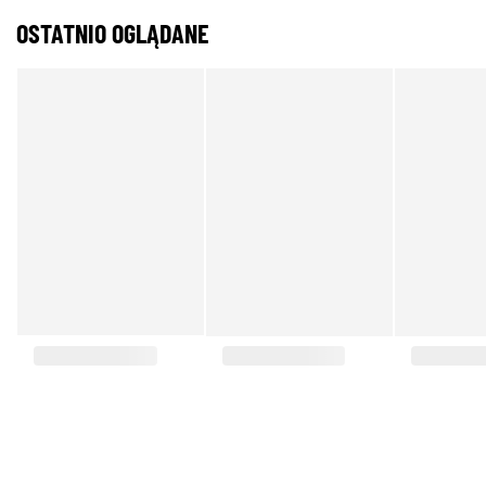
OSTATNIO OGLĄDANE