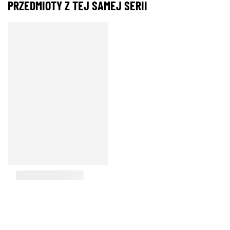
PRZEDMIOTY Z TEJ SAMEJ SERII