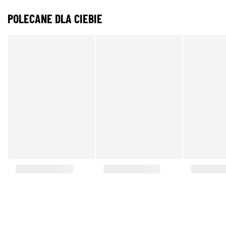
POLECANE DLA CIEBIE