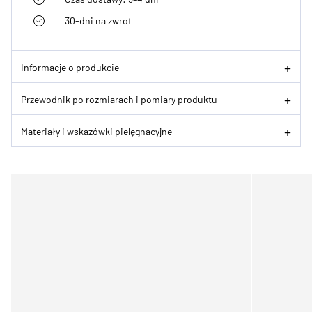
30-dni na zwrot
Informacje o produkcie
Przewodnik po rozmiarach i pomiary produktu
Materiały i wskazówki pielęgnacyjne