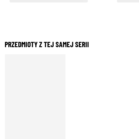
PRZEDMIOTY Z TEJ SAMEJ SERII