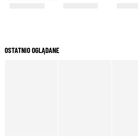
OSTATNIO OGLĄDANE