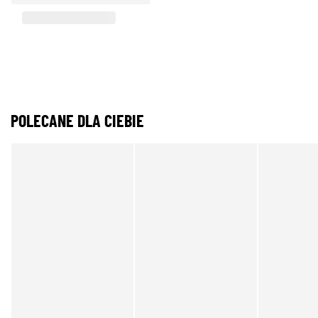
POLECANE DLA CIEBIE