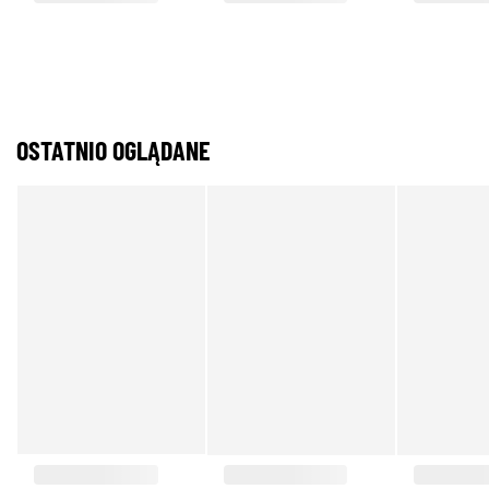
OSTATNIO OGLĄDANE