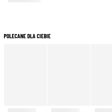
POLECANE DLA CIEBIE