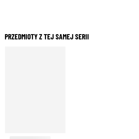
PRZEDMIOTY Z TEJ SAMEJ SERII