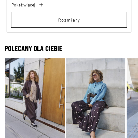
Pokaż więcej
Rozmiary
POLECANY DLA CIEBIE