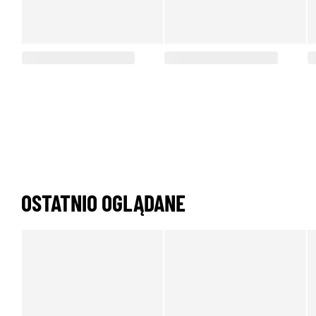
OSTATNIO OGLĄDANE