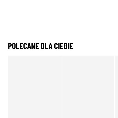
POLECANE DLA CIEBIE