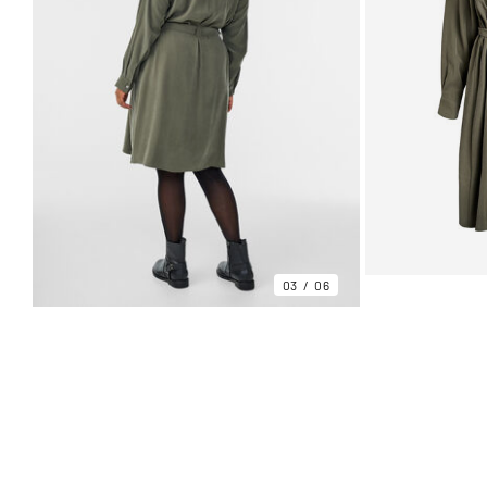
03
06