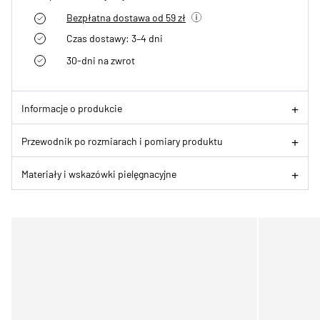
Bezpłatna dostawa od 59 zł
Czas dostawy: 3–4 dni
30-dni na zwrot
Informacje o produkcie
Przewodnik po rozmiarach i pomiary produktu
Materiały i wskazówki pielęgnacyjne