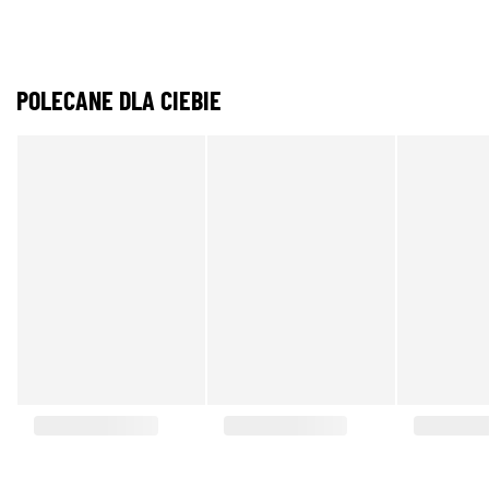
POLECANE DLA CIEBIE