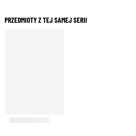
PRZEDMIOTY Z TEJ SAMEJ SERII