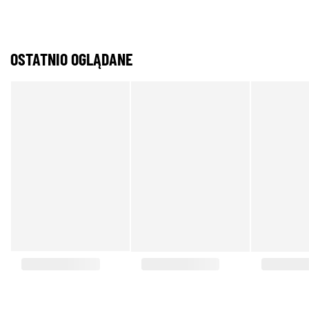
OSTATNIO OGLĄDANE