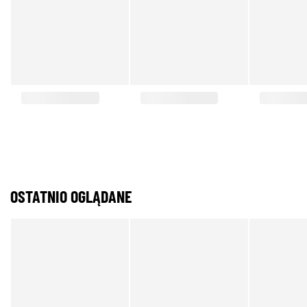
OSTATNIO OGLĄDANE