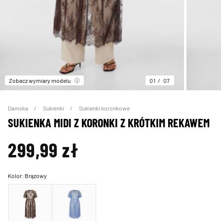
Zobacz wymiary modelu
01
07
Damska
Sukienki
Sukienki koronkowe
SUKIENKA MIDI Z KORONKI Z KRÓTKIM REKAWEM
299,99 zł
Kolor:
Brązowy