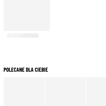
POLECANE DLA CIEBIE