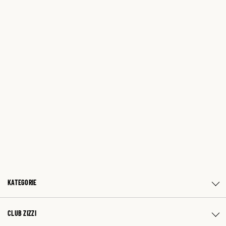
KATEGORIE
CLUB ZIZZI