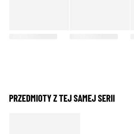
PRZEDMIOTY Z TEJ SAMEJ SERII