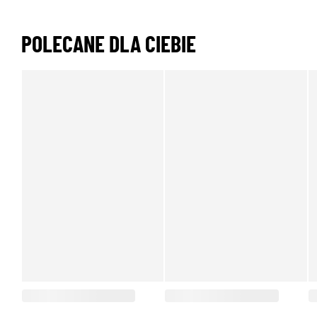
POLECANE DLA CIEBIE