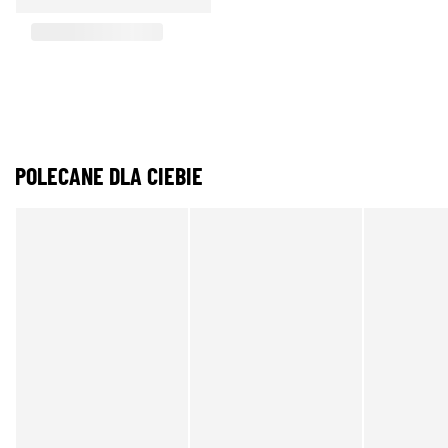
POLECANE DLA CIEBIE