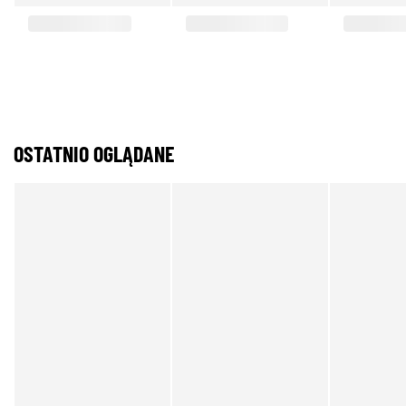
OSTATNIO OGLĄDANE