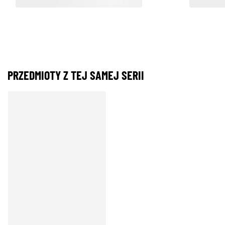
PRZEDMIOTY Z TEJ SAMEJ SERII