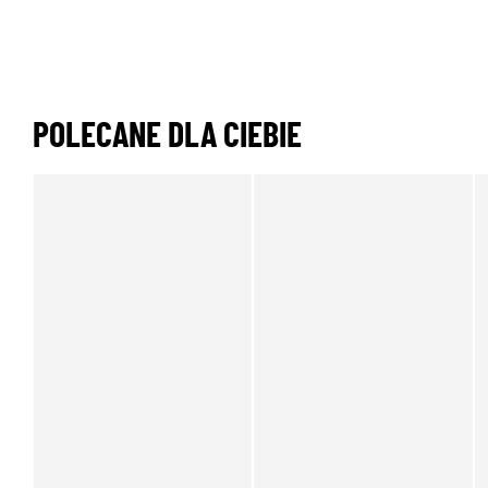
POLECANE DLA CIEBIE