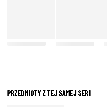
PRZEDMIOTY Z TEJ SAMEJ SERII