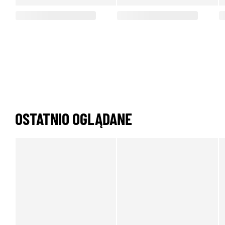
OSTATNIO OGLĄDANE