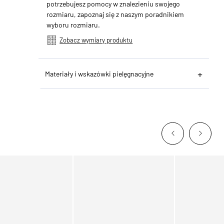
potrzebujesz pomocy w znalezieniu swojego
rozmiaru, zapoznaj się z naszym poradnikiem
wyboru rozmiaru.
Zobacz wymiary produktu
Materiały i wskazówki pielęgnacyjne