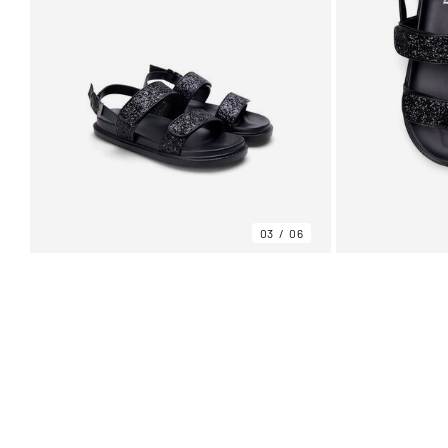
03
06