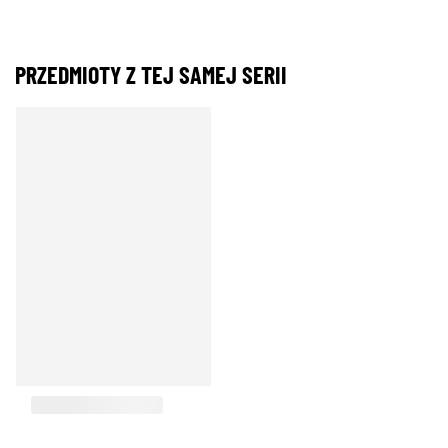
PRZEDMIOTY Z TEJ SAMEJ SERII