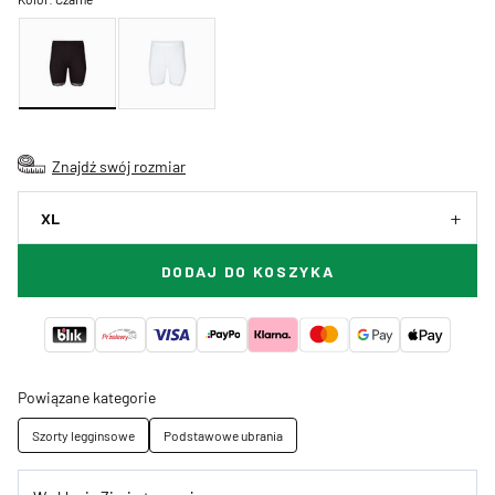
Znajdź swój rozmiar
XL
DODAJ DO KOSZYKA
Powiązane kategorie
Szorty legginsowe
Podstawowe ubrania