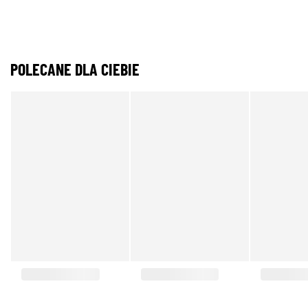
POLECANE DLA CIEBIE