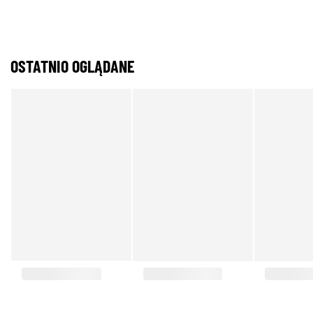
OSTATNIO OGLĄDANE