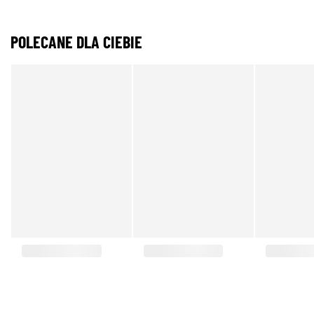
POLECANE DLA CIEBIE