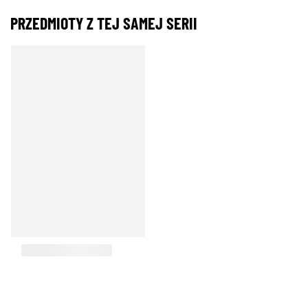
PRZEDMIOTY Z TEJ SAMEJ SERII