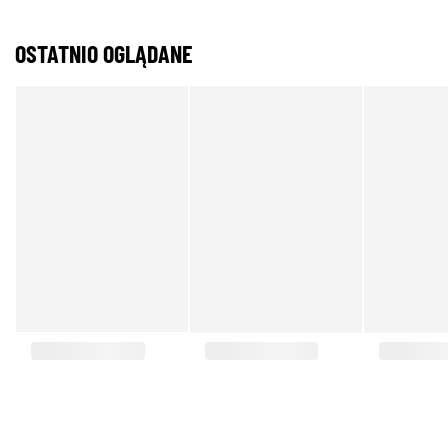
OSTATNIO OGLĄDANE