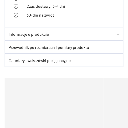
Czas dostawy: 3–4 dni
30-dni na zwrot
Informacje o produkcie
Przewodnik po rozmiarach i pomiary produktu
Materiały i wskazówki pielęgnacyjne