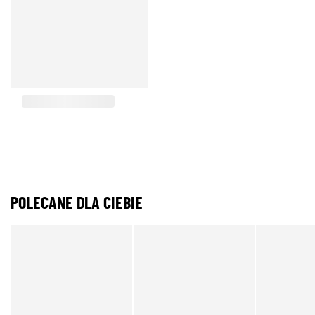
POLECANE DLA CIEBIE