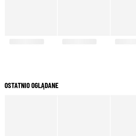
OSTATNIO OGLĄDANE