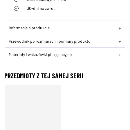
30-dni na zwrot
Informacje o produkcie
Przewodnik po rozmiarach i pomiary produktu
Materiały i wskazówki pielęgnacyjne
PRZEDMIOTY Z TEJ SAMEJ SERII