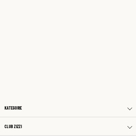
KATEGORIE
CLUB ZIZZI