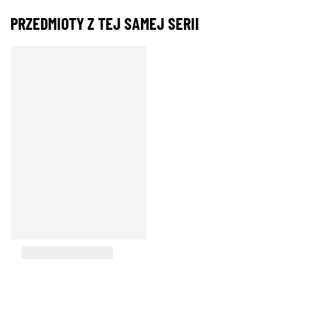
PRZEDMIOTY Z TEJ SAMEJ SERII