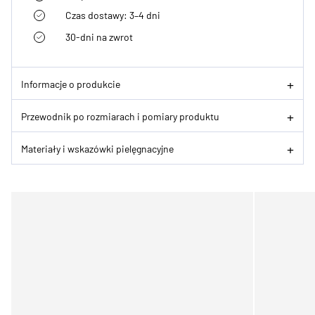
Czas dostawy: 3–4 dni
30-dni na zwrot
Informacje o produkcie
Przewodnik po rozmiarach i pomiary produktu
Materiały i wskazówki pielęgnacyjne