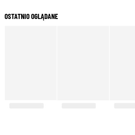
OSTATNIO OGLĄDANE