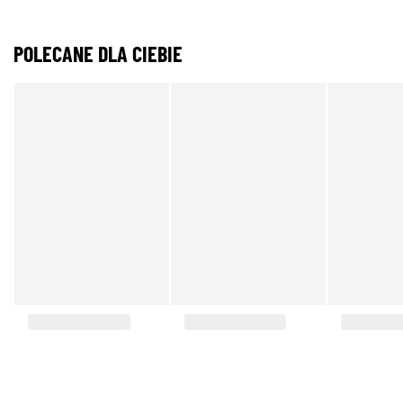
POLECANE DLA CIEBIE