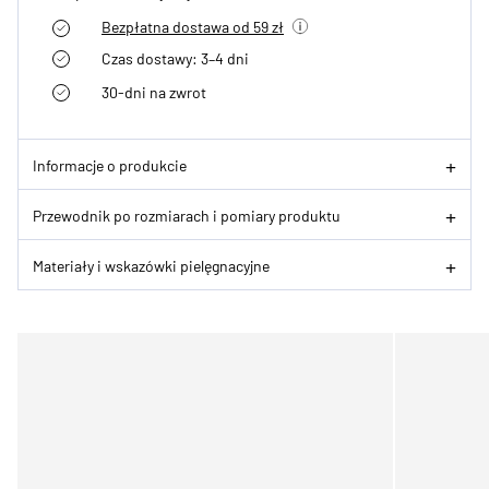
Bezpłatna dostawa od 59 zł
Czas dostawy: 3–4 dni
30-dni na zwrot
Informacje o produkcie
Przewodnik po rozmiarach i pomiary produktu
Materiały i wskazówki pielęgnacyjne