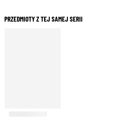
PRZEDMIOTY Z TEJ SAMEJ SERII