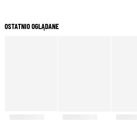
OSTATNIO OGLĄDANE