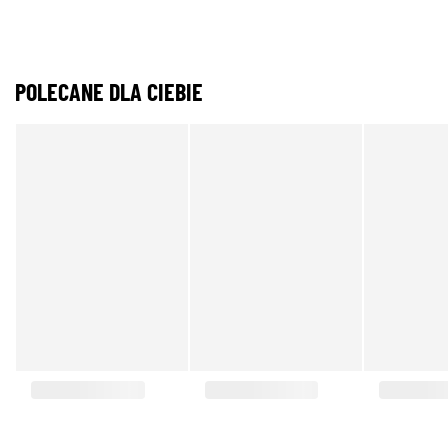
POLECANE DLA CIEBIE