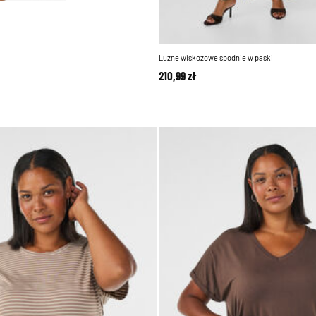
Luzne wiskozowe spodnie w paski
210,99 zł