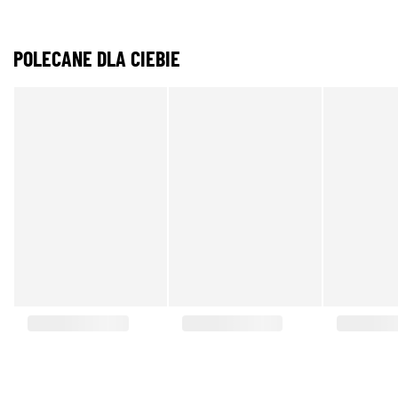
POLECANE DLA CIEBIE