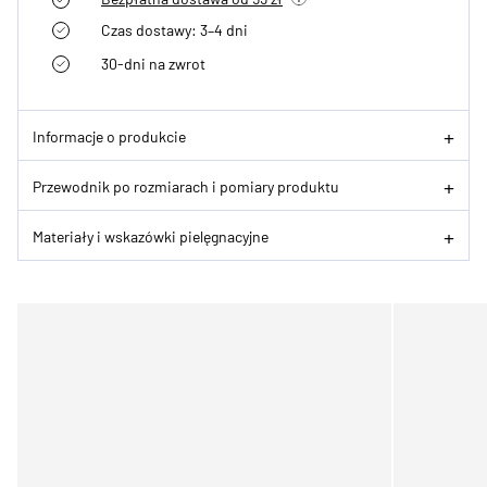
Czas dostawy: 3–4 dni
30-dni na zwrot
Informacje o produkcie
Przewodnik po rozmiarach i pomiary produktu
Materiały i wskazówki pielęgnacyjne