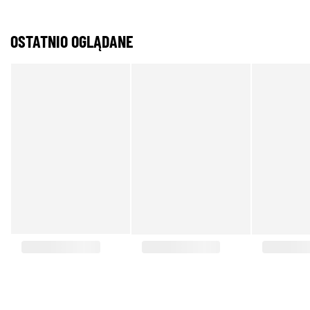
OSTATNIO OGLĄDANE