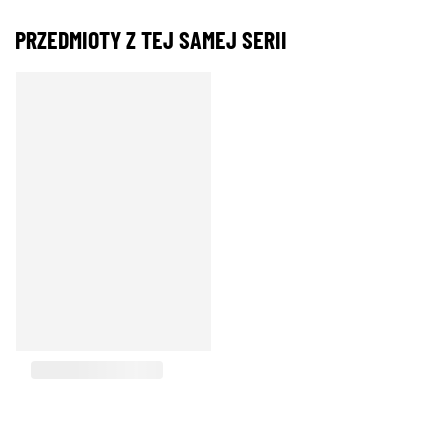
PRZEDMIOTY Z TEJ SAMEJ SERII