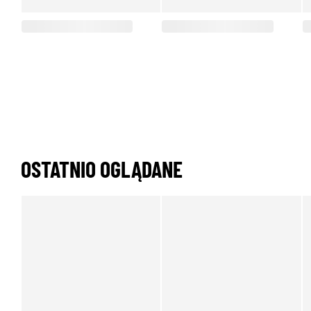
OSTATNIO OGLĄDANE