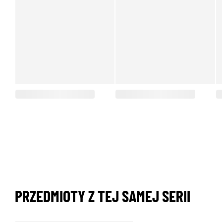
PRZEDMIOTY Z TEJ SAMEJ SERII