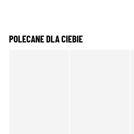
POLECANE DLA CIEBIE