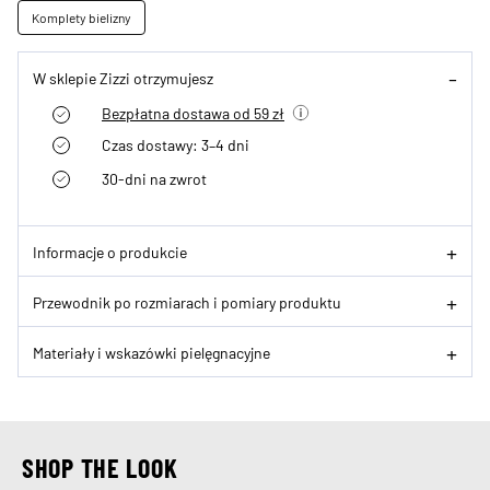
Komplety bielizny
W sklepie Zizzi otrzymujesz
Bezpłatna dostawa od 59 zł
Czas dostawy: 3–4 dni
30-dni na zwrot
Informacje o produkcie
Przewodnik po rozmiarach i pomiary produktu
Materiały i wskazówki pielęgnacyjne
SHOP THE LOOK