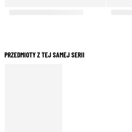
PRZEDMIOTY Z TEJ SAMEJ SERII