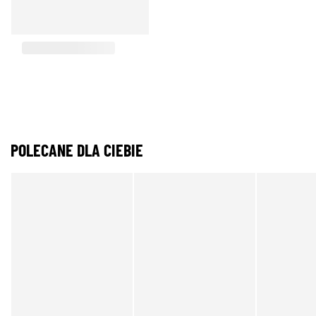
POLECANE DLA CIEBIE