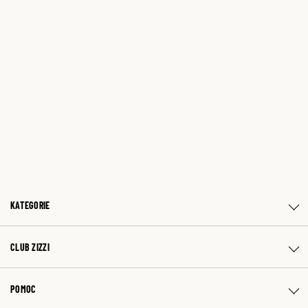
KATEGORIE
CLUB ZIZZI
POMOC