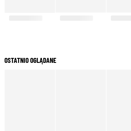
OSTATNIO OGLĄDANE